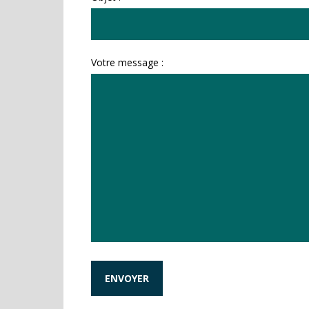
Votre message :