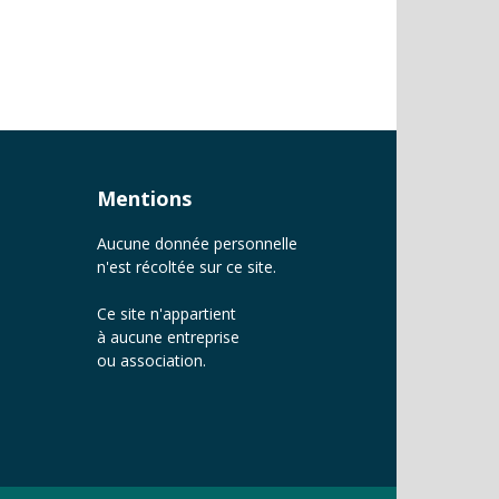
Mentions
Aucune donnée personnelle
n'est récoltée sur ce site.
Ce site n'appartient
à aucune entreprise
ou association.