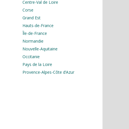
Centre-Val de Loire
Corse
Grand Est
Hauts-de-France
Île-de-France
Normandie
Nouvelle-Aquitaine
Occitanie
Pays de la Loire
Provence-Alpes-Côte d’Azur