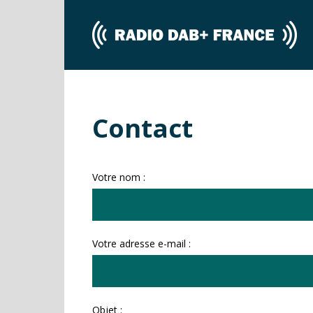
Contact
Votre nom :
Votre adresse e-mail :
Objet :