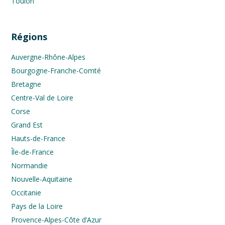
Toulon
Régions
Auvergne-Rhône-Alpes
Bourgogne-Franche-Comté
Bretagne
Centre-Val de Loire
Corse
Grand Est
Hauts-de-France
Île-de-France
Normandie
Nouvelle-Aquitaine
Occitanie
Pays de la Loire
Provence-Alpes-Côte d’Azur