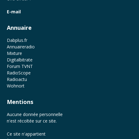
E-mail
Annuaire
Dabplus.fr
Annuaireradio
Mixture
Digitalbitrate
Forum TVNT
RadioScope
Radioactu
Wohnort
Mentions
Aucune donnée personnelle
n'est récoltée sur ce site.
Ce site n'appartient