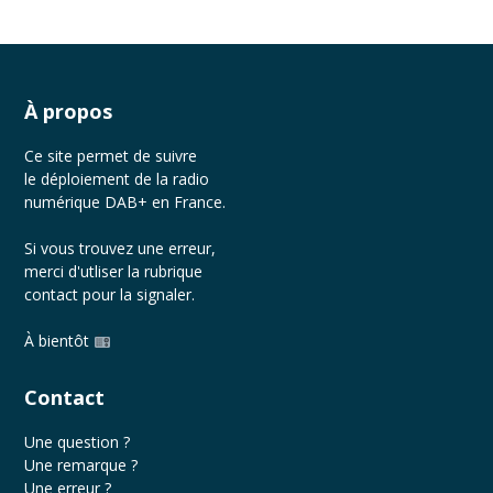
À propos
Ce site permet de suivre
le déploiement de la radio
numérique DAB+ en France.
Si vous trouvez une erreur,
merci d'utliser la rubrique
contact
pour la signaler.
À bientôt
Contact
Une question ?
Une remarque ?
Une erreur ?