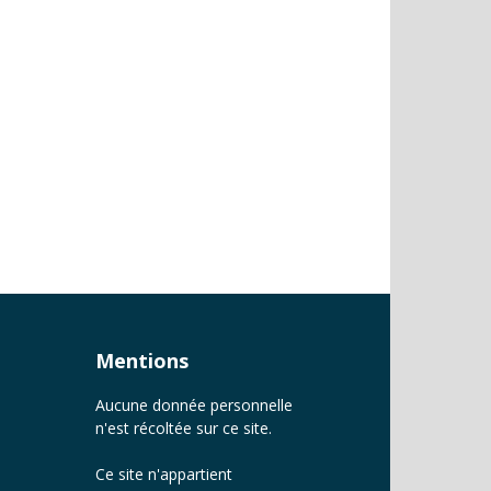
Mentions
Aucune donnée personnelle
n'est récoltée sur ce site.
Ce site n'appartient