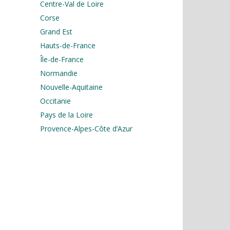
Centre-Val de Loire
Corse
Grand Est
Hauts-de-France
Île-de-France
Normandie
Nouvelle-Aquitaine
Occitanie
Pays de la Loire
Provence-Alpes-Côte d’Azur