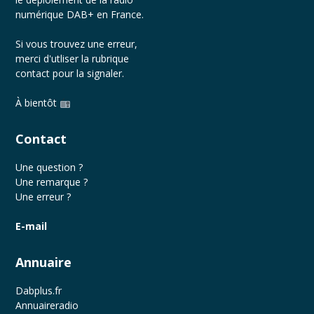
numérique DAB+ en France.
Si vous trouvez une erreur,
merci d'utliser la rubrique
contact
pour la signaler.
À bientôt
Contact
Une question ?
Une remarque ?
Une erreur ?
E-mail
Annuaire
Dabplus.fr
Annuaireradio