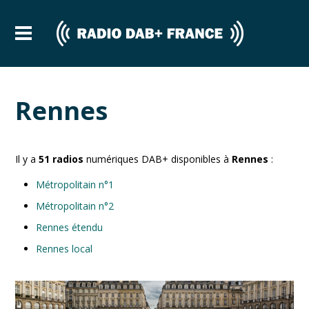
Rennes
Il y a
51
radios
numériques DAB+ disponibles à
Rennes
:
Métropolitain n°1
Métropolitain n°2
Rennes étendu
Rennes local