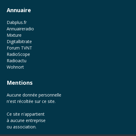
Annuaire
Dabplus.fr
Annuaireradio
Mixture
Digitalbitrate
Forum TVNT
RadioScope
Radioactu
Wohnort
Mentions
Aucune donnée personnelle
n'est récoltée sur ce site.
Ce site n'appartient
à aucune entreprise
ou association.