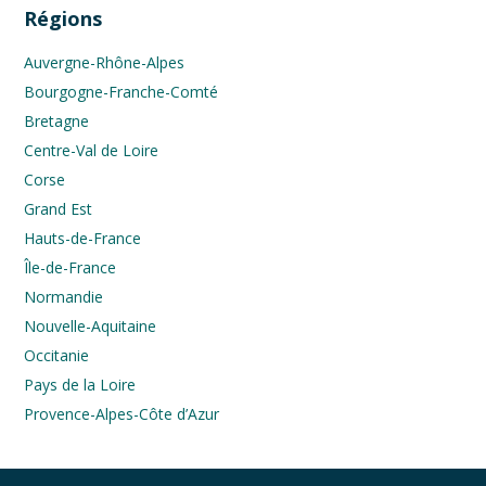
Régions
Auvergne-Rhône-Alpes
Bourgogne-Franche-Comté
Bretagne
Centre-Val de Loire
Corse
Grand Est
Hauts-de-France
Île-de-France
Normandie
Nouvelle-Aquitaine
Occitanie
Pays de la Loire
Provence-Alpes-Côte d’Azur