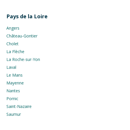
Pays de la Loire
Angers
Château-Gontier
Cholet
La Flèche
La Roche-sur-Yon
Laval
Le Mans
Mayenne
Nantes
Pornic
Saint-Nazaire
Saumur