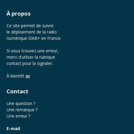
À propos
Ce site permet de suivre
le déploiement de la radio
numérique DAB+ en France.
Si vous trouvez une erreur,
merci d'utliser la rubrique
contact
pour la signaler.
À bientôt
Contact
Une question ?
Une remarque ?
Une erreur ?
E-mail