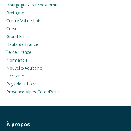
Bourgogne-Franche-Comté
Bretagne
Centre-Val de Loire
Corse
Grand Est
Hauts-de-France
Île-de-France
Normandie
Nouvelle-Aquitaine
Occitanie
Pays de la Loire
Provence-Alpes-Côte d’Azur
À propos