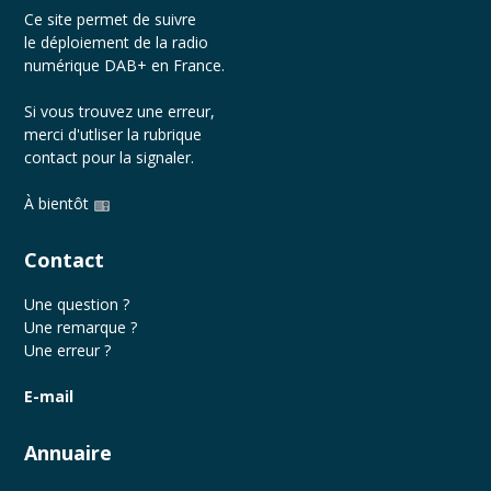
Ce site permet de suivre
le déploiement de la radio
numérique DAB+ en France.
Si vous trouvez une erreur,
merci d'utliser la rubrique
contact
pour la signaler.
À bientôt
Contact
Une question ?
Une remarque ?
Une erreur ?
E-mail
Annuaire