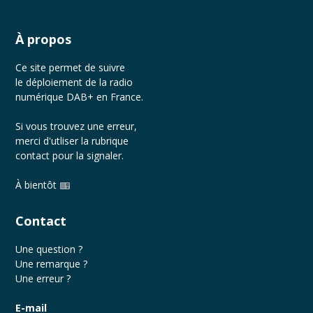
À propos
Ce site permet de suivre
le déploiement de la radio
numérique DAB+ en France.
Si vous trouvez une erreur,
merci d'utliser la rubrique
contact
pour la signaler.
À bientôt
Contact
Une question ?
Une remarque ?
Une erreur ?
E-mail