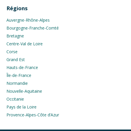
Régions
Auvergne-Rhône-Alpes
Bourgogne-Franche-Comté
Bretagne
Centre-Val de Loire
Corse
Grand Est
Hauts-de-France
Île-de-France
Normandie
Nouvelle-Aquitaine
Occitanie
Pays de la Loire
Provence-Alpes-Côte d’Azur