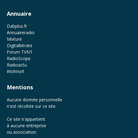
Annuaire
Dabplus.fr
Annuaireradio
Mixture
Digitalbitrate
Forum TVNT
RadioScope
Radioactu
Wohnort
Mentions
Aucune donnée personnelle
n'est récoltée sur ce site.
Ce site n'appartient
à aucune entreprise
ou association.