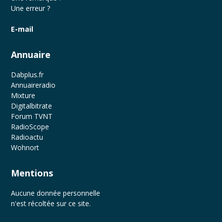
Une erreur ?
E-mail
Annuaire
Dabplus.fr
Annuaireradio
Mixture
Digitalbitrate
Forum TVNT
RadioScope
Radioactu
Wohnort
Mentions
Aucune donnée personnelle
n'est récoltée sur ce site.