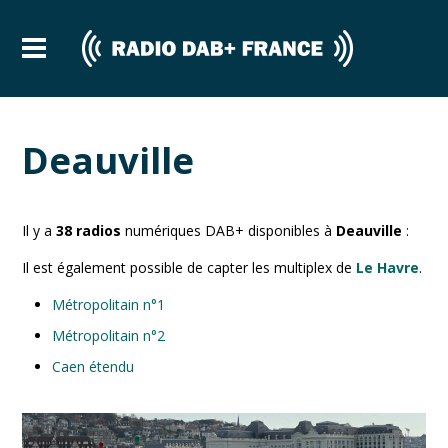
Deauville
Il y a
38
radios
numériques DAB+ disponibles à
Deauville
:
Il est également possible de capter les multiplex de
Le Havre
.
Métropolitain n°1
Métropolitain n°2
Caen étendu