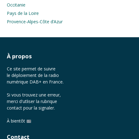
Occitanie
Pays de la Loire
Provence-Alpes-Côte d’Azur
À propos
Ce site permet de suivre
le déploiement de la radio
numérique DAB+ en France.
Si vous trouvez une erreur,
merci d'utliser la rubrique
contact
pour la signaler.
À bientôt
Contact