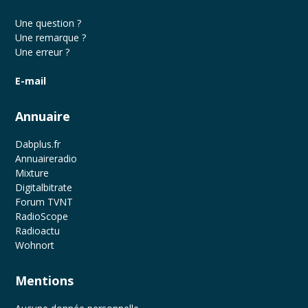
Une question ?
Une remarque ?
Une erreur ?
E-mail
Annuaire
Dabplus.fr
Annuaireradio
Mixture
Digitalbitrate
Forum TVNT
RadioScope
Radioactu
Wohnort
Mentions