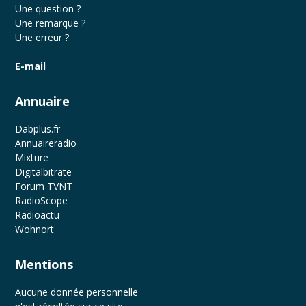
Une question ?
Une remarque ?
Une erreur ?
E-mail
Annuaire
Dabplus.fr
Annuaireradio
Mixture
Digitalbitrate
Forum TVNT
RadioScope
Radioactu
Wohnort
Mentions
Aucune donnée personnelle