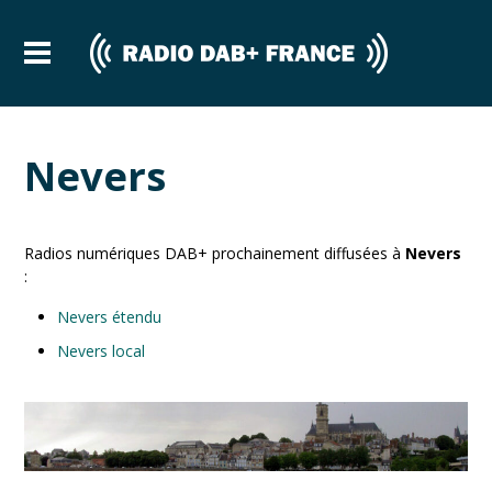
Nevers
Radios numériques DAB+ prochainement diffusées à
Nevers
:
Nevers étendu
Nevers local