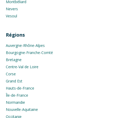
Montbéliard
Nevers
Vesoul
Régions
Auvergne-Rhône-Alpes
Bourgogne-Franche-Comté
Bretagne
Centre-Val de Loire
Corse
Grand Est
Hauts-de-France
Île-de-France
Normandie
Nouvelle-Aquitaine
Occitanie