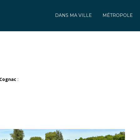
DANS MA VILLE
MÉTROPOLE
Cognac
: