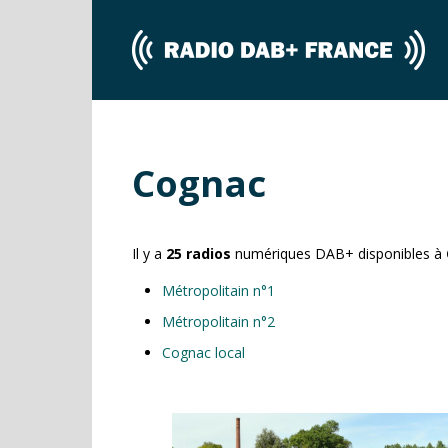
Cognac
Il y a
25
radios
numériques DAB+ disponibles à
Métropolitain n°1
Métropolitain n°2
Cognac local