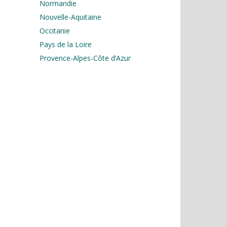
Normandie
Nouvelle-Aquitaine
Occitanie
Pays de la Loire
Provence-Alpes-Côte d’Azur