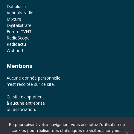
Dabplus.fr
Annuaireradio
Mixture
Digitalbitrate
Forum TVNT
RadioScope
Radioactu
Wohnort
Mentions
Aucune donnée personnelle
n'est récoltée sur ce site.
Ce site n'appartient
à aucune entreprise
ou association.
En poursuivant votre navigation, vous acceptez l'utilisation de
cookies pour réaliser des statistiques de visites anonymes.