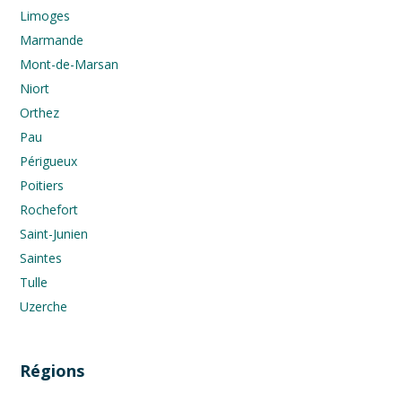
Limoges
Marmande
Mont-de-Marsan
Niort
Orthez
Pau
Périgueux
Poitiers
Rochefort
Saint-Junien
Saintes
Tulle
Uzerche
Régions