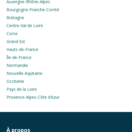
Auvergne-Rhône-Alpes
Bourgogne-Franche-Comté
Bretagne
Centre-Val de Loire
Corse
Grand Est
Hauts-de-France
Île-de-France
Normandie
Nouvelle-Aquitaine
Occitanie
Pays de la Loire
Provence-Alpes-Côte d’Azur
À propos