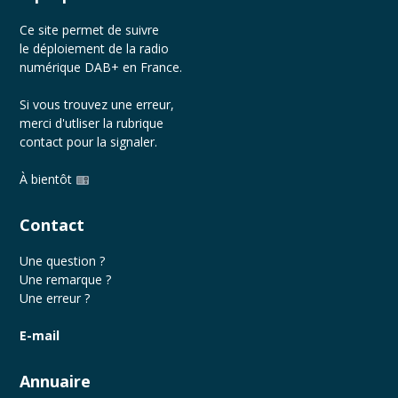
Ce site permet de suivre
le déploiement de la radio
numérique DAB+ en France.
Si vous trouvez une erreur,
merci d'utliser la rubrique
contact
pour la signaler.
À bientôt
Contact
Une question ?
Une remarque ?
Une erreur ?
E-mail
Annuaire