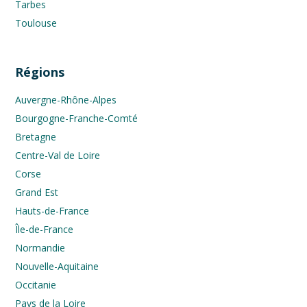
Tarbes
Toulouse
Régions
Auvergne-Rhône-Alpes
Bourgogne-Franche-Comté
Bretagne
Centre-Val de Loire
Corse
Grand Est
Hauts-de-France
Île-de-France
Normandie
Nouvelle-Aquitaine
Occitanie
Pays de la Loire