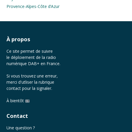
Provence-Alpes-Côte d’Azur
À propos
Ce site permet de suivre
le déploiement de la radio
numérique DAB+ en France.
Si vous trouvez une erreur,
merci d'utliser la rubrique
contact
pour la signaler.
À bientôt
Contact
Une question ?