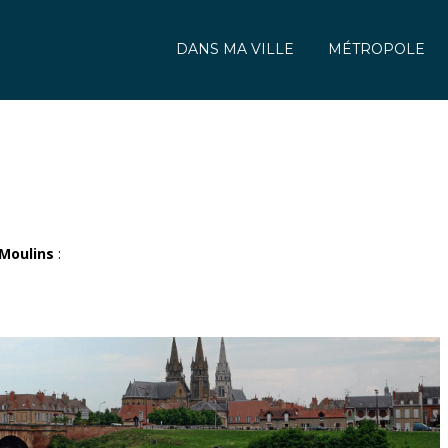
DANS MA VILLE
MÉTROPOLE
Moulins
: